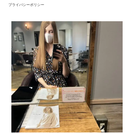
r
プライバシーポリシー