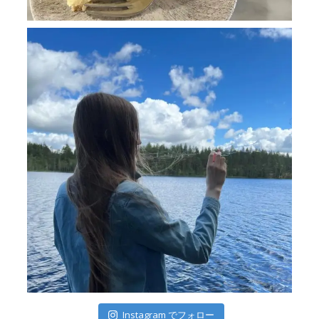
Instagram でフォロー